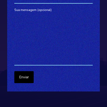
Sua mensagem (opcional)