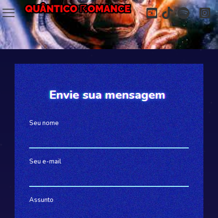
Envie sua mensagem
Seu nome
Seu e-mail
Assunto