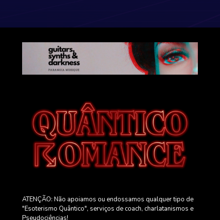
ATENÇÃO: Não apoiamos ou endossamos qualquer tipo de
"Esoterismo Quântico", serviços de coach, charlatanismos e
Pseudociências!